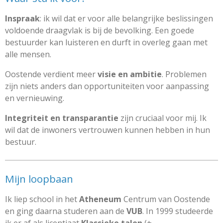
Inspraak
: ik wil dat er voor alle belangrijke beslissingen
voldoende draagvlak is bij de bevolking. Een goede
bestuurder kan luisteren en durft in overleg gaan met
alle mensen.
Oostende verdient meer
visie en ambitie
. Problemen
zijn niets anders dan opportuniteiten voor aanpassing
en vernieuwing.
Integriteit en transparantie
zijn cruciaal voor mij. Ik
wil dat de inwoners vertrouwen kunnen hebben in hun
bestuur.
Mijn loopbaan
Ik liep school in het
Atheneum
Centrum van Oostende
en ging daarna studeren aan de
VUB
. In 1999 studeerde