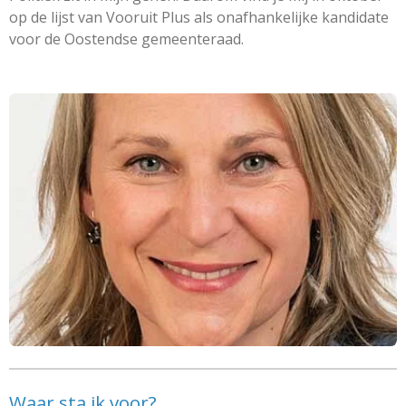
op de lijst van Vooruit Plus als onafhankelijke kandidate
voor de Oostendse gemeenteraad.
Waar sta ik voor?